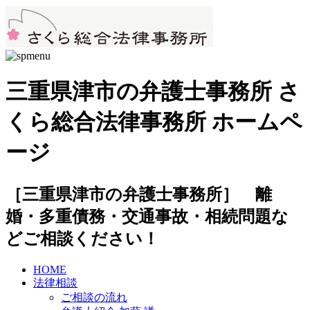
三重県津市の弁護士事務所 さ
くら総合法律事務所 ホームペ
ージ
［三重県津市の弁護士事務所］ 離
婚・多重債務・交通事故・相続問題な
どご相談ください！
HOME
法律相談
ご相談の流れ