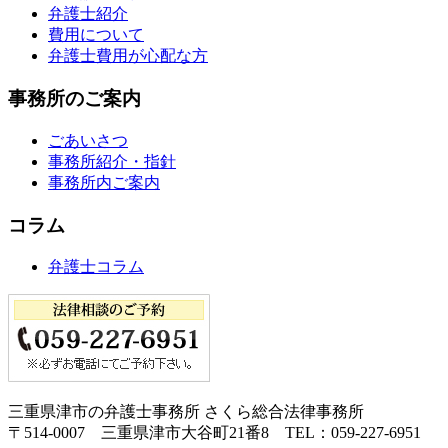
弁護士紹介
費用について
弁護士費用が心配な方
事務所のご案内
ごあいさつ
事務所紹介・指針
事務所内ご案内
コラム
弁護士コラム
三重県津市の弁護士事務所 さくら総合法律事務所
〒514-0007 三重県津市大谷町21番8 TEL：059-227-6951