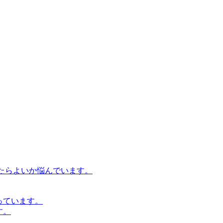
たらよいか悩んでいます。
っています。
す。