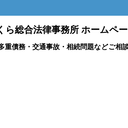
くら総合法律事務所 ホームペ
多重債務・交通事故・相続問題などご相