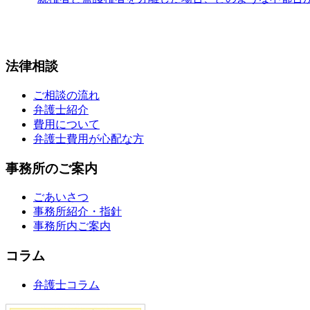
法律相談
ご相談の流れ
弁護士紹介
費用について
弁護士費用が心配な方
事務所のご案内
ごあいさつ
事務所紹介・指針
事務所内ご案内
コラム
弁護士コラム